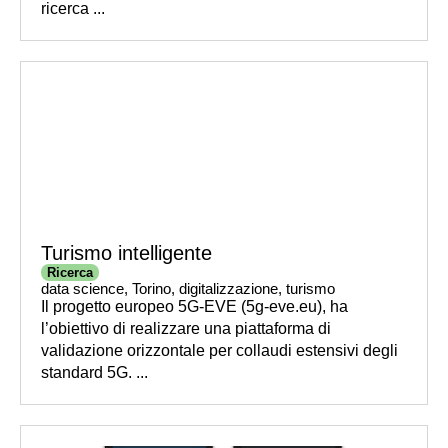
ricerca ...
Turismo intelligente
Ricerca
data science
,
Torino
,
digitalizzazione
,
turismo
Il progetto europeo 5G-EVE (5g-eve.eu), ha
l’obiettivo di realizzare una piattaforma di
validazione orizzontale per collaudi estensivi degli
standard 5G. ...