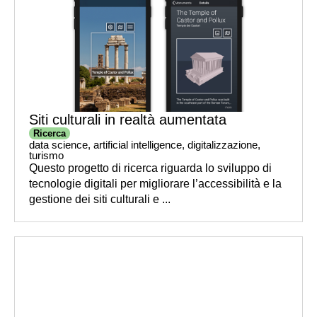
Siti culturali in realtà aumentata
Ricerca
data science
,
artificial intelligence
,
digitalizzazione
,
turismo
Questo progetto di ricerca riguarda lo sviluppo di
tecnologie digitali per migliorare l’accessibilità e la
gestione dei siti culturali e ...