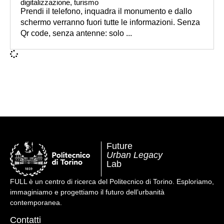
digitalizzazione
,
turismo
Prendi il telefono, inquadra il monumento e dallo
schermo verranno fuori tutte le informazioni. Senza
Qr code, senza antenne: solo ...
Future
Urban Legacy
Lab
FULL è un centro di ricerca del Politecnico di Torino. Esploriamo,
immaginiamo e progettiamo il futuro dell’urbanità
contemporanea.
Contatti