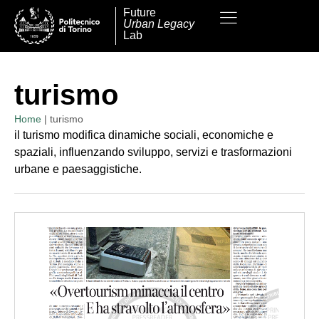
Future
Urban Legacy
Lab
turismo
Home
|
turismo
il turismo modifica dinamiche sociali, economiche e
spaziali, influenzando sviluppo, servizi e trasformazioni
urbane e paesaggistiche.